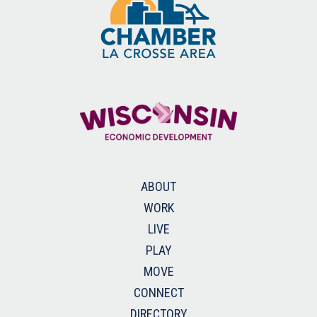
ABOUT
WORK
LIVE
PLAY
MOVE
CONNECT
DIRECTORY