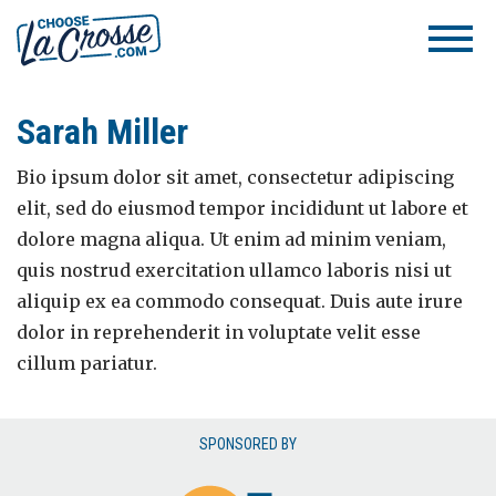
Sarah Miller
Bio ipsum dolor sit amet, consectetur adipiscing
elit, sed do eiusmod tempor incididunt ut labore et
dolore magna aliqua. Ut enim ad minim veniam,
quis nostrud exercitation ullamco laboris nisi ut
aliquip ex ea commodo consequat. Duis aute irure
dolor in reprehenderit in voluptate velit esse
cillum pariatur.
SPONSORED BY